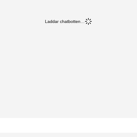
Laddar chatbotten…