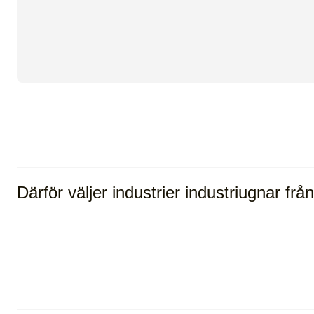
Därför väljer industrier industriugnar frå