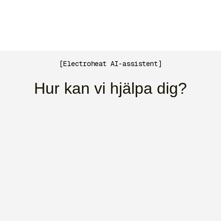
[Electroheat AI-assistent]
Hur kan vi hjälpa dig?